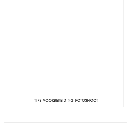
TIPS VOORBEREIDING FOTOSHOOT