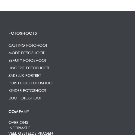
FOTOSHOOTS
CASTING FOTOHOOT
MODE FOTOSHOOT
BEAUTY FOTOSHOOT
LINGERIE FOTOSHOOT
ZAKELIJK PORTRET
PORTFOLIO FOTOSHOOT
KINDER FOTOSHOOT
DUO FOTOSHOOT
COMPANY
OVER ONS
INFORMATIE
VEEL GESTELDE VRAGEN