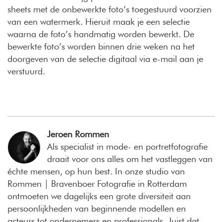
sheets met de onbewerkte foto’s toegestuurd voorzien
van een watermerk. Hieruit maak je een selectie
waarna de foto’s handmatig worden bewerkt. De
bewerkte foto’s worden binnen drie weken na het
doorgeven van de selectie digitaal via e-mail aan je
verstuurd.
Jeroen Rommen
Als specialist in mode- en portretfotografie
draait voor ons alles om het vastleggen van
échte mensen, op hun best. In onze studio van
Rommen | Bravenboer Fotografie in Rotterdam
ontmoeten we dagelijks een grote diversiteit aan
persoonlijkheden van beginnende modellen en
acteurs tot ondernemers en professionals. Juist dat