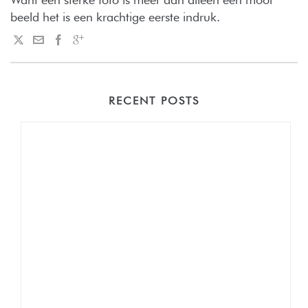
beeld het is een krachtige eerste indruk.
RECENT POSTS