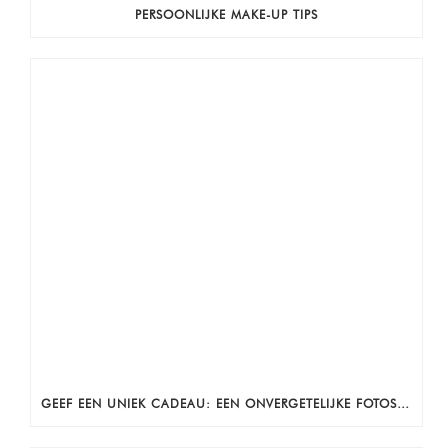
PERSOONLIJKE MAKE-UP TIPS
GEEF EEN UNIEK CADEAU: EEN ONVERGETELIJKE FOTOSHOOT!