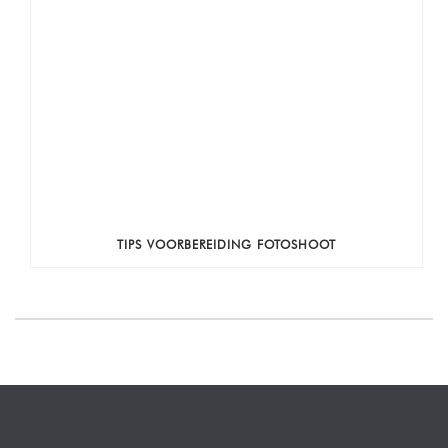
TIPS VOORBEREIDING FOTOSHOOT