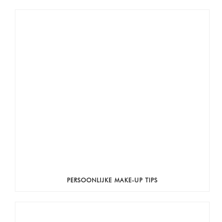
PERSOONLIJKE MAKE-UP TIPS