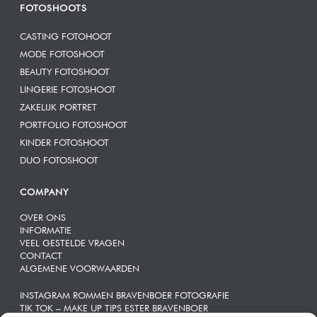
FOTOSHOOTS
CASTING FOTOHOOT
MODE FOTOSHOOT
BEAUTY FOTOSHOOT
LINGERIE FOTOSHOOT
ZAKELIJK PORTRET
PORTFOLIO FOTOSHOOT
KINDER FOTOSHOOT
DUO FOTOSHOOT
COMPANY
OVER ONS
INFORMATIE
VEEL GESTELDE VRAGEN
CONTACT
ALGEMENE VOORWAARDEN
INSTAGRAM ROMMEN BRAVENBOER FOTOGRAFIE
TIK TOK – MAKE UP TIPS ESTER BRAVENBOER