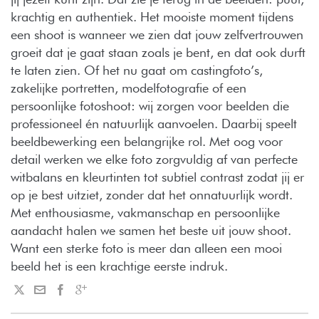
krachtig en authentiek. Het mooiste moment tijdens
een shoot is wanneer we zien dat jouw zelfvertrouwen
groeit dat je gaat staan zoals je bent, en dat ook durft
te laten zien. Of het nu gaat om castingfoto’s,
zakelijke portretten, modelfotografie of een
persoonlijke fotoshoot: wij zorgen voor beelden die
professioneel én natuurlijk aanvoelen. Daarbij speelt
beeldbewerking een belangrijke rol. Met oog voor
detail werken we elke foto zorgvuldig af van perfecte
witbalans en kleurtinten tot subtiel contrast zodat jij er
op je best uitziet, zonder dat het onnatuurlijk wordt.
Met enthousiasme, vakmanschap en persoonlijke
aandacht halen we samen het beste uit jouw shoot.
Want een sterke foto is meer dan alleen een mooi
beeld het is een krachtige eerste indruk.