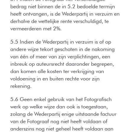
bedrag niet binnen de in 5.2 bedoelde termijn
heeft ontvangen, is de Wederpartij in verzuim en
derhalve de wettelijke rente verschuldigd, te
vermeerderen met 2%.
5.5 Indien de Wederpartij in verzuim is of op
andere wijze tekort geschoten in de nakoming
van één of meer van zijn verplichtingen, een
inbreuk op auteursrecht daaronder begrepen,
dan komen alle kosten ter verkrijging van
voldoening in en buiten rechte voor zijn
rekening.
5.6 Geen enkel gebruik van het Fotografisch
werk op welke wijze dan ook is toegestaan,
zolang de Wederpartij enige uitstaande factuur
van de Fotograaf nog niet heeft voldaan of
anderszins nog niet geheel heeft voldaan aan