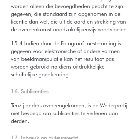
worden alleen die bevoegdheden geacht te zijn
gegeven, die standaard zijn opgenomen in de
licentie dan wel, die uit de aard en strekking van
de overeenkomst noodzakelijkerwijs voortvloeien.
15.4 Indien door de Fotograaf toestemming is
gegeven voor elektronische of andere vormen
van beeldmanipulatie kan het resultaat pas
worden gebruikt na diens uitdrukkelijke
schriftelijke goedkeuring.
16. Sublicenties
Tenzij anders overeengekomen, is de Wederpartij
niet bevoegd om sublicenties te verlenen aan
derden.
17. Inbreuk op auteursrecht