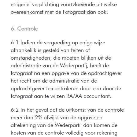
enigerlei verplichting voortvloeiende uit welke
overeenkomst met de Fotograaf dan ook.
6. Controle
6.1 Indien de vergoeding op enige wijze
afhankelijk is gesteld van feiten of
omstandigheden, die moeten blijken uit de
administratie van de Wederpartij, heeft de
fotograaf na een opgave van de opdrachtgever
het recht om de administratie van de
opdrachtgever te controleren door een door de
fotograaf aan te wijzen RA/AA accountant.
6.2 In het geval dat de uitkomst van de controle
meer dan 2% afwijkt van de opgave en
afrekening van de Wederpartij dan komen de
kosten van de controle volledig voor rekening