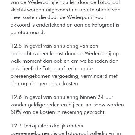
van de Wederpartij en zullen door de Fotograaf
slechts worden uitgevoerd na aparte offerte van
meerkosten die door de Wederpartij voor
akkoord is ondertekend en aan de Fotograaf is
geretourneerd.
12.5 In geval van annulering van een
opdrachtovereenkomst door de Wederpartij op
welk moment dan ook en om welke reden dan
ook, heeft de Fotograaf recht op de
overeengekomen vergoeding, verminderd met
de nog niet gemaakte kosten.
12.6 In geval van annulering binnen 24 uur
zonder geldige reden en bij een no-show worden
50% van de kosten in rekening gebracht.
12.7 Tenzij uitdrukkelijk anders
overeengekomen, is de Fotograaf volledig vrij in