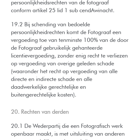
persoonlijkheidsrechten van de fotograaf
conform artikel 25 lid 1 sub cendAwinacht.
19.2 Bij schending van bedoelde
persoonlijkheidrechten komt de Fotograaf een
vergoeding toe van tenminste 100% van de door
de Fotograaf gebruikelijk gehanteerde
licentievergoeding, zonder enig recht te verliezen
op vergoeding van overige geleden schade
(waaronder het recht op vergoeding van alle
directe en indirecte schade en alle
daadwerkelijke gerechtelijke en
buitengerechtelijke kosten).
20. Rechten van derden
20.1 De Wederpartij die een Fotografisch werk
openbaar maakt, is met uitsluiting van anderen