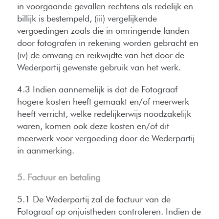
in voorgaande gevallen rechtens als redelijk en
billijk is bestempeld, (iii) vergelijkende
vergoedingen zoals die in omringende landen
door fotografen in rekening worden gebracht en
(iv) de omvang en reikwijdte van het door de
Wederpartij gewenste gebruik van het werk.
4.3 Indien aannemelijk is dat de Fotograaf
hogere kosten heeft gemaakt en/of meerwerk
heeft verricht, welke redelijkerwijs noodzakelijk
waren, komen ook deze kosten en/of dit
meerwerk voor vergoeding door de Wederpartij
in aanmerking.
5. Factuur en betaling
5.1 De Wederpartij zal de factuur van de
Fotograaf op onjuistheden controleren. Indien de