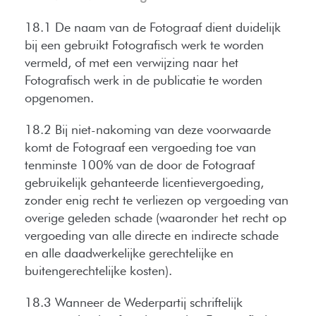
18.1 De naam van de Fotograaf dient duidelijk
bij een gebruikt Fotografisch werk te worden
vermeld, of met een verwijzing naar het
Fotografisch werk in de publicatie te worden
opgenomen.
18.2 Bij niet-nakoming van deze voorwaarde
komt de Fotograaf een vergoeding toe van
tenminste 100% van de door de Fotograaf
gebruikelijk gehanteerde licentievergoeding,
zonder enig recht te verliezen op vergoeding van
overige geleden schade (waaronder het recht op
vergoeding van alle directe en indirecte schade
en alle daadwerkelijke gerechtelijke en
buitengerechtelijke kosten).
18.3 Wanneer de Wederpartij schriftelijk