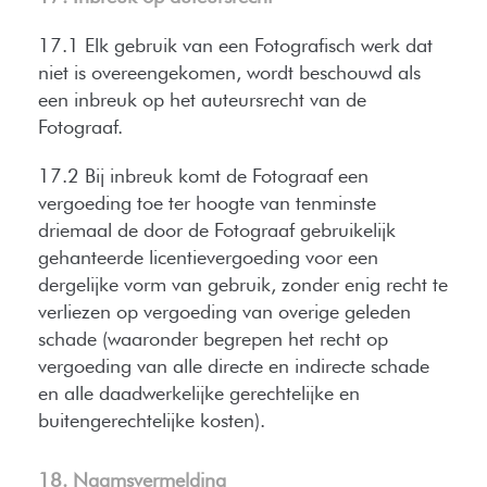
17.1 Elk gebruik van een Fotografisch werk dat
niet is overeengekomen, wordt beschouwd als
een inbreuk op het auteursrecht van de
Fotograaf.
17.2 Bij inbreuk komt de Fotograaf een
vergoeding toe ter hoogte van tenminste
driemaal de door de Fotograaf gebruikelijk
gehanteerde licentievergoeding voor een
dergelijke vorm van gebruik, zonder enig recht te
verliezen op vergoeding van overige geleden
schade (waaronder begrepen het recht op
vergoeding van alle directe en indirecte schade
en alle daadwerkelijke gerechtelijke en
buitengerechtelijke kosten).
18. Naamsvermelding