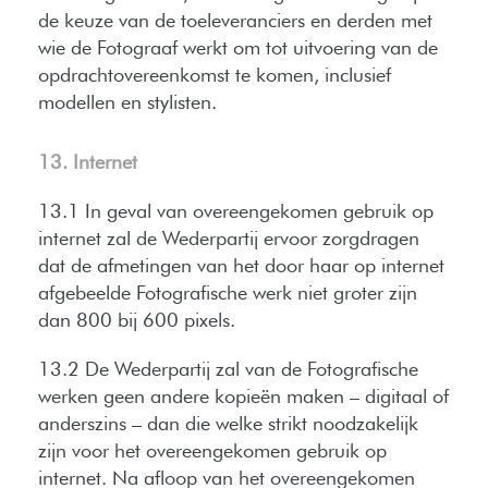
de keuze van de toeleveranciers en derden met
wie de Fotograaf werkt om tot uitvoering van de
opdrachtovereenkomst te komen, inclusief
modellen en stylisten.
13. Internet
13.1 In geval van overeengekomen gebruik op
internet zal de Wederpartij ervoor zorgdragen
dat de afmetingen van het door haar op internet
afgebeelde Fotografische werk niet groter zijn
dan 800 bij 600 pixels.
13.2 De Wederpartij zal van de Fotografische
werken geen andere kopieën maken – digitaal of
anderszins – dan die welke strikt noodzakelijk
zijn voor het overeengekomen gebruik op
internet. Na afloop van het overeengekomen