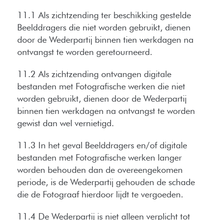
11.1 Als zichtzending ter beschikking gestelde
Beelddragers die niet worden gebruikt, dienen
door de Wederpartij binnen tien werkdagen na
ontvangst te worden geretourneerd.
11.2 Als zichtzending ontvangen digitale
bestanden met Fotografische werken die niet
worden gebruikt, dienen door de Wederpartij
binnen tien werkdagen na ontvangst te worden
gewist dan wel vernietigd.
11.3 In het geval Beelddragers en/of digitale
bestanden met Fotografische werken langer
worden behouden dan de overeengekomen
periode, is de Wederpartij gehouden de schade
die de Fotograaf hierdoor lijdt te vergoeden.
11.4 De Wederpartij is niet alleen verplicht tot