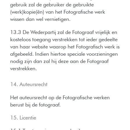
gebruik zal de gebruiker de gebruikte
(werk)kopie(ën) van het Fotografische werk
wissen dan wel vernietigen.
13.3 De Wederpartij zal de Fotograaf vrijelijk en
kosteloos toegang verstrekken tot ieder gedeelte
van haar website waarop het Fotografisch werk is
afgebeeld. Indien hiertoe speciale voorzieningen
nodig zijn dan zal hij deze aan de Fotograaf
verstrekken.
14. Auteursrecht
Het auteursrecht op de Fotografische werken
berust bij de fotograaf.
15. Licentie