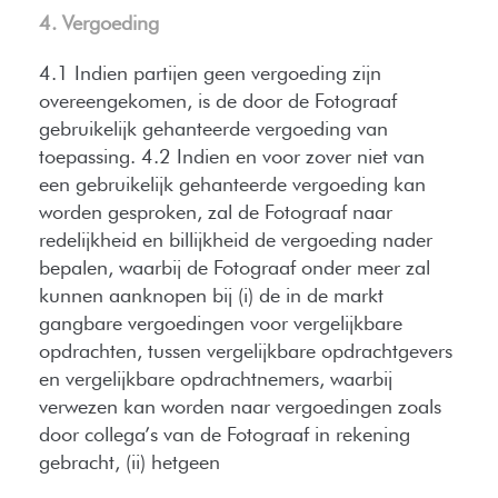
4. Vergoeding
4.1 Indien partijen geen vergoeding zijn
overeengekomen, is de door de Fotograaf
gebruikelijk gehanteerde vergoeding van
toepassing. 4.2 Indien en voor zover niet van
een gebruikelijk gehanteerde vergoeding kan
worden gesproken, zal de Fotograaf naar
redelijkheid en billijkheid de vergoeding nader
bepalen, waarbij de Fotograaf onder meer zal
kunnen aanknopen bij (i) de in de markt
gangbare vergoedingen voor vergelijkbare
opdrachten, tussen vergelijkbare opdrachtgevers
en vergelijkbare opdrachtnemers, waarbij
verwezen kan worden naar vergoedingen zoals
door collega’s van de Fotograaf in rekening
gebracht, (ii) hetgeen