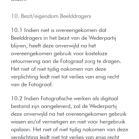
10. Bezit/eigendom Beelddragers
10.1 Indien niet is overeengekomen dat
Beelddragers in het bezit van de Wederpartij
blijven, heeft deze onverwijld na het
overeengekomen gebruik voor kosteloze
retournering aan de Fotograaf zorg te dragen.
Het niet of niet tijdig nakomen van deze
verplichting leidt niet tot verlies van enig recht
van de Fotograaf.
10.2 Indien Fotografische werken als digitaal
bestand zijn aangeleverd, zal de Wederpartij
deze onverwijld na het overeengekomen gebruik
wissen en/of vernietigen en niet voor hergebruik
opslaan. Het niet of niet tijdig nakomen van deze
verplichting leidt niet tot verlies van enig recht