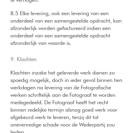
8.5 Elke levering, ook een levering van een
onderdeel van een samengestelde opdracht, kan
afzonderlijk worden gefactureerd indien een
onderdeel van een samengestelde opdracht
afzonderlijk van waarde is.
9. Klachten
Klachten inzake het geleverde werk dienen zo
spoedig mogelijk, doch in ieder geval binnen tien
werkdagen na levering van de Fotografische
werken schriftelijk aan de Fotograaf te worden
medegedeeld. De Fotograaf heeft het recht
binnen redelijke termijn alsnog goed werk voor
afgekeurd werk te leveren, tenzij dit tot
onevenredige schade voor de Wederpartij zou
leiden.