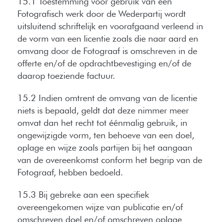
15.1 Toestemming voor gebruik van een
Fotografisch werk door de Wederpartij wordt
uitsluitend schriftelijk en voorafgaand verleend in
de vorm van een licentie zoals die naar aard en
omvang door de Fotograaf is omschreven in de
offerte en/of de opdrachtbevestiging en/of de
daarop toeziende factuur.
15.2 Indien omtrent de omvang van de licentie
niets is bepaald, geldt dat deze nimmer meer
omvat dan het recht tot éénmalig gebruik, in
ongewijzigde vorm, ten behoeve van een doel,
oplage en wijze zoals partijen bij het aangaan
van de overeenkomst conform het begrip van de
Fotograaf, hebben bedoeld.
15.3 Bij gebreke aan een specifiek
overeengekomen wijze van publicatie en/of
omschreven doel en/of omschreven oplage