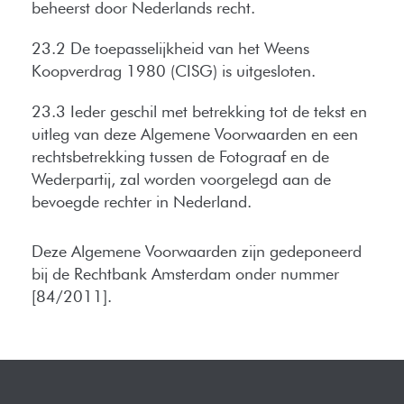
beheerst door Nederlands recht.
23.2 De toepasselijkheid van het Weens
Koopverdrag 1980 (CISG) is uitgesloten.
23.3 Ieder geschil met betrekking tot de tekst en
uitleg van deze Algemene Voorwaarden en een
rechtsbetrekking tussen de Fotograaf en de
Wederpartij, zal worden voorgelegd aan de
bevoegde rechter in Nederland.
Deze Algemene Voorwaarden zijn gedeponeerd
bij de Rechtbank Amsterdam onder nummer
[84/2011].