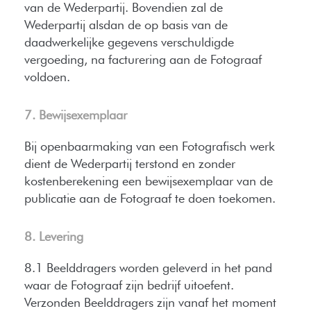
van de Wederpartij. Bovendien zal de
Wederpartij alsdan de op basis van de
daadwerkelijke gegevens verschuldigde
vergoeding, na facturering aan de Fotograaf
voldoen.
7. Bewijsexemplaar
Bij openbaarmaking van een Fotografisch werk
dient de Wederpartij terstond en zonder
kostenberekening een bewijsexemplaar van de
publicatie aan de Fotograaf te doen toekomen.
8. Levering
8.1 Beelddragers worden geleverd in het pand
waar de Fotograaf zijn bedrijf uitoefent.
Verzonden Beelddragers zijn vanaf het moment