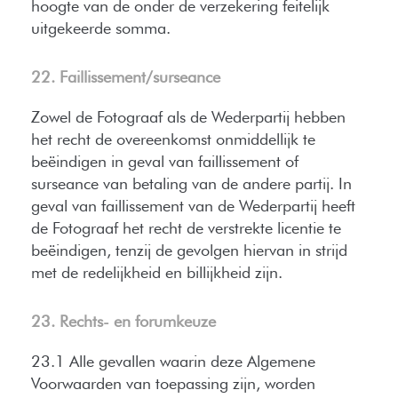
hoogte van de onder de verzekering feitelijk
uitgekeerde somma.
22. Faillissement/surseance
Zowel de Fotograaf als de Wederpartij hebben
het recht de overeenkomst onmiddellijk te
beëindigen in geval van faillissement of
surseance van betaling van de andere partij. In
geval van faillissement van de Wederpartij heeft
de Fotograaf het recht de verstrekte licentie te
beëindigen, tenzij de gevolgen hiervan in strijd
met de redelijkheid en billijkheid zijn.
23. Rechts- en forumkeuze
23.1 Alle gevallen waarin deze Algemene
Voorwaarden van toepassing zijn, worden