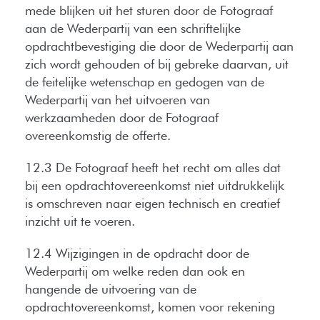
mede blijken uit het sturen door de Fotograaf
aan de Wederpartij van een schriftelijke
opdrachtbevestiging die door de Wederpartij aan
zich wordt gehouden of bij gebreke daarvan, uit
de feitelijke wetenschap en gedogen van de
Wederpartij van het uitvoeren van
werkzaamheden door de Fotograaf
overeenkomstig de offerte.
12.3 De Fotograaf heeft het recht om alles dat
bij een opdrachtovereenkomst niet uitdrukkelijk
is omschreven naar eigen technisch en creatief
inzicht uit te voeren.
12.4 Wijzigingen in de opdracht door de
Wederpartij om welke reden dan ook en
hangende de uitvoering van de
opdrachtovereenkomst, komen voor rekening