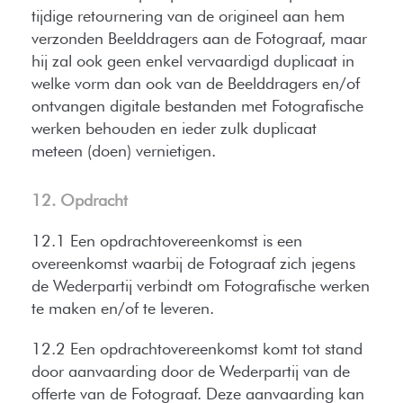
tijdige retournering van de origineel aan hem
verzonden Beelddragers aan de Fotograaf, maar
hij zal ook geen enkel vervaardigd duplicaat in
welke vorm dan ook van de Beelddragers en/of
ontvangen digitale bestanden met Fotografische
werken behouden en ieder zulk duplicaat
meteen (doen) vernietigen.
12. Opdracht
12.1 Een opdrachtovereenkomst is een
overeenkomst waarbij de Fotograaf zich jegens
de Wederpartij verbindt om Fotografische werken
te maken en/of te leveren.
12.2 Een opdrachtovereenkomst komt tot stand
door aanvaarding door de Wederpartij van de
offerte van de Fotograaf. Deze aanvaarding kan