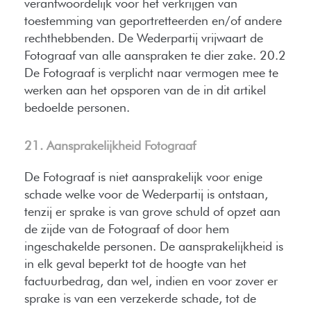
verantwoordelijk voor het verkrijgen van
toestemming van geportretteerden en/of andere
rechthebbenden. De Wederpartij vrijwaart de
Fotograaf van alle aanspraken te dier zake. 20.2
De Fotograaf is verplicht naar vermogen mee te
werken aan het opsporen van de in dit artikel
bedoelde personen.
21. Aansprakelijkheid Fotograaf
De Fotograaf is niet aansprakelijk voor enige
schade welke voor de Wederpartij is ontstaan,
tenzij er sprake is van grove schuld of opzet aan
de zijde van de Fotograaf of door hem
ingeschakelde personen. De aansprakelijkheid is
in elk geval beperkt tot de hoogte van het
factuurbedrag, dan wel, indien en voor zover er
sprake is van een verzekerde schade, tot de