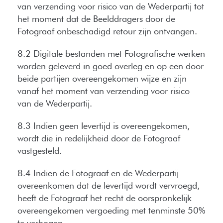
van verzending voor risico van de Wederpartij tot
het moment dat de Beelddragers door de
Fotograaf onbeschadigd retour zijn ontvangen.
8.2 Digitale bestanden met Fotografische werken
worden geleverd in goed overleg en op een door
beide partijen overeengekomen wijze en zijn
vanaf het moment van verzending voor risico
van de Wederpartij.
8.3 Indien geen levertijd is overeengekomen,
wordt die in redelijkheid door de Fotograaf
vastgesteld.
8.4 Indien de Fotograaf en de Wederpartij
overeenkomen dat de levertijd wordt vervroegd,
heeft de Fotograaf het recht de oorspronkelijk
overeengekomen vergoeding met tenminste 50%
te verhogen.