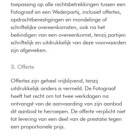
toepassing op alle rechtsbetrekkingen tussen een
Fotograaf en een Wederpartij, inclusief offertes,
opdrachtbevestigingen en mondelinge of
schriftelijke overeenkomsten, ook na het
beëindigen van een overeenkomst, tenzij partijen
schriftelijk en uitdrukkelijk van deze voorwaarden
zijn afgeweken.
3. Offerte
Offertes zijn geheel vrijblijvend, tenzij
uitdrukkelijk anders is vermeld. De Fotograaf
heeft het recht om tot twee werkdagen na
ontvangst van de aanvaarding van zijn aanbod
dit aanbod te herroepen. De offerte verplicht niet
tot levering van een deel van de prestatie tegen
een proportionele prijs.