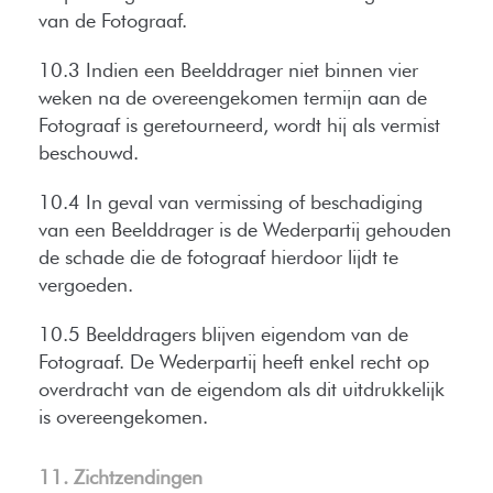
van de Fotograaf.
10.3 Indien een Beelddrager niet binnen vier
weken na de overeengekomen termijn aan de
Fotograaf is geretourneerd, wordt hij als vermist
beschouwd.
10.4 In geval van vermissing of beschadiging
van een Beelddrager is de Wederpartij gehouden
de schade die de fotograaf hierdoor lijdt te
vergoeden.
10.5 Beelddragers blijven eigendom van de
Fotograaf. De Wederpartij heeft enkel recht op
overdracht van de eigendom als dit uitdrukkelijk
is overeengekomen.
11. Zichtzendingen