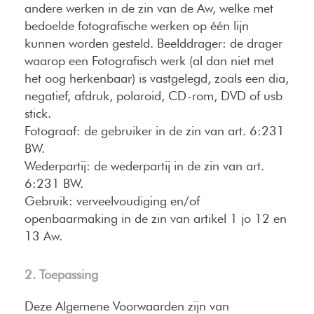
andere werken in de zin van de Aw, welke met
bedoelde fotografische werken op één lijn
kunnen worden gesteld. Beelddrager: de drager
waarop een Fotografisch werk (al dan niet met
het oog herkenbaar) is vastgelegd, zoals een dia,
negatief, afdruk, polaroid, CD-rom, DVD of usb
stick.
Fotograaf: de gebruiker in de zin van art. 6:231
BW.
Wederpartij: de wederpartij in de zin van art.
6:231 BW.
Gebruik: verveelvoudiging en/of
openbaarmaking in de zin van artikel 1 jo 12 en
13 Aw.
2. Toepassing
Deze Algemene Voorwaarden zijn van