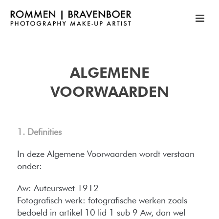
ALGEMENE
VOORWAARDEN
1. Definities
In deze Algemene Voorwaarden wordt verstaan
onder:
Aw: Auteurswet 1912
Fotografisch werk: fotografische werken zoals
bedoeld in artikel 10 lid 1 sub 9 Aw, dan wel