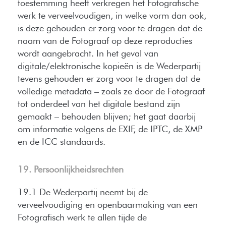
toestemming heeft verkregen het Fotografische
werk te verveelvoudigen, in welke vorm dan ook,
is deze gehouden er zorg voor te dragen dat de
naam van de Fotograaf op deze reproducties
wordt aangebracht. In het geval van
digitale/elektronische kopieën is de Wederpartij
tevens gehouden er zorg voor te dragen dat de
volledige metadata – zoals ze door de Fotograaf
tot onderdeel van het digitale bestand zijn
gemaakt – behouden blijven; het gaat daarbij
om informatie volgens de EXIF, de IPTC, de XMP
en de ICC standaards.
19. Persoonlijkheidsrechten
19.1 De Wederpartij neemt bij de
verveelvoudiging en openbaarmaking van een
Fotografisch werk te allen tijde de