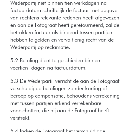
Wederpartij niet binnen tien werkdagen na
factuurdatum schriftelijk de factuur met opgave
van rechtens relevante redenen heeft afgewezen
en aan de Fotograaf heeft geretourneerd, zal de
betrokken factuur als bindend tussen partijen
hebben te gelden en vervalt enig recht van de
Wederpartij op reclamatie.
5.2 Betaling dient te geschieden binnen
veertien dagen na factuurdatum.
5.3 De Wederpartij verricht de aan de Fotograaf
verschuldigde betalingen zonder korting of
beroep op compensatie, behoudens verrekening
met tussen partijen erkend verrekenbare
voorschotten, die hij aan de Fotograaf heeft
verstrekt.
5.4 Indien de Fotograaf het verschuldigde