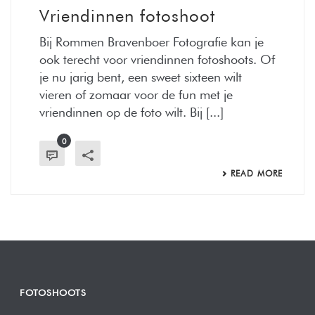
Vriendinnen fotoshoot
Bij Rommen Bravenboer Fotografie kan je
ook terecht voor vriendinnen fotoshoots. Of
je nu jarig bent, een sweet sixteen wilt
vieren of zomaar voor de fun met je
vriendinnen op de foto wilt. Bij [...]
0
READ MORE
FOTOSHOOTS