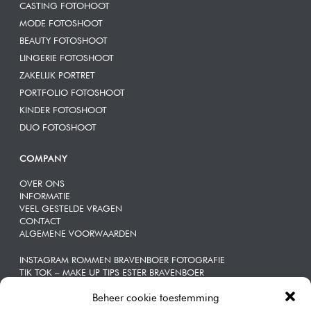
CASTING FOTOHOOT
MODE FOTOSHOOT
BEAUTY FOTOSHOOT
LINGERIE FOTOSHOOT
ZAKELIJK PORTRET
PORTFOLIO FOTOSHOOT
KINDER FOTOSHOOT
DUO FOTOSHOOT
COMPANY
OVER ONS
INFORMATIE
VEEL GESTELDE VRAGEN
CONTACT
ALGEMENE VOORWAARDEN
INSTAGRAM ROMMEN BRAVENBOER FOTOGRAFIE
TIK TOK – MAKE UP TIPS ESTER BRAVENBOER
Beheer cookie toestemming
ZAKELIJKE | PORTRETTEN