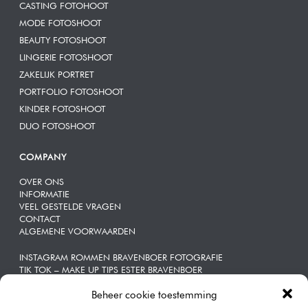
CASTING FOTOHOOT
MODE FOTOSHOOT
BEAUTY FOTOSHOOT
LINGERIE FOTOSHOOT
ZAKELIJK PORTRET
PORTFOLIO FOTOSHOOT
KINDER FOTOSHOOT
DUO FOTOSHOOT
COMPANY
OVER ONS
INFORMATIE
VEEL GESTELDE VRAGEN
CONTACT
ALGEMENE VOORWAARDEN
INSTAGRAM ROMMEN BRAVENBOER FOTOGRAFIE
TIK TOK – MAKE UP TIPS ESTER BRAVENBOER
Beheer cookie toestemming
ZAKELIJKE | PORTRETTEN