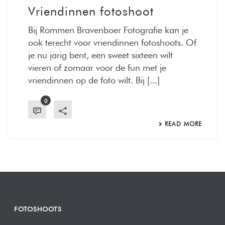
Vriendinnen fotoshoot
Bij Rommen Bravenboer Fotografie kan je
ook terecht voor vriendinnen fotoshoots. Of
je nu jarig bent, een sweet sixteen wilt
vieren of zomaar voor de fun met je
vriendinnen op de foto wilt. Bij [...]
0
READ MORE
FOTOSHOOTS