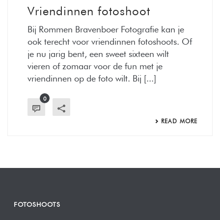
Vriendinnen fotoshoot
Bij Rommen Bravenboer Fotografie kan je
ook terecht voor vriendinnen fotoshoots. Of
je nu jarig bent, een sweet sixteen wilt
vieren of zomaar voor de fun met je
vriendinnen op de foto wilt. Bij [...]
0
READ MORE
FOTOSHOOTS