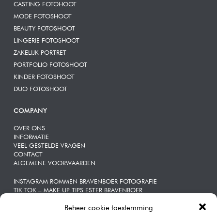
CASTING FOTOHOOT
MODE FOTOSHOOT
BEAUTY FOTOSHOOT
LINGERIE FOTOSHOOT
ZAKELIJK PORTRET
PORTFOLIO FOTOSHOOT
KINDER FOTOSHOOT
DUO FOTOSHOOT
COMPANY
OVER ONS
INFORMATIE
VEEL GESTELDE VRAGEN
CONTACT
ALGEMENE VOORWAARDEN
INSTAGRAM ROMMEN BRAVENBOER FOTOGRAFIE
TIK TOK – MAKE UP TIPS ESTER BRAVENBOER
Beheer cookie toestemming
ZAKELIJKE | PORTRETTEN