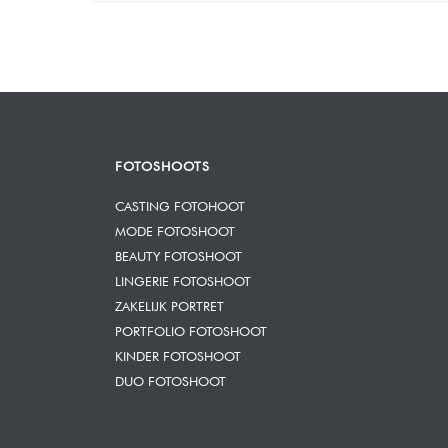
FOTOSHOOTS
CASTING FOTOHOOT
MODE FOTOSHOOT
BEAUTY FOTOSHOOT
LINGERIE FOTOSHOOT
ZAKELIJK PORTRET
PORTFOLIO FOTOSHOOT
KINDER FOTOSHOOT
DUO FOTOSHOOT