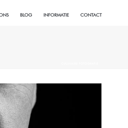
 ONS
BLOG
INFORMATIE
CONTACT
CULINAIRE FOTOGRAFIE