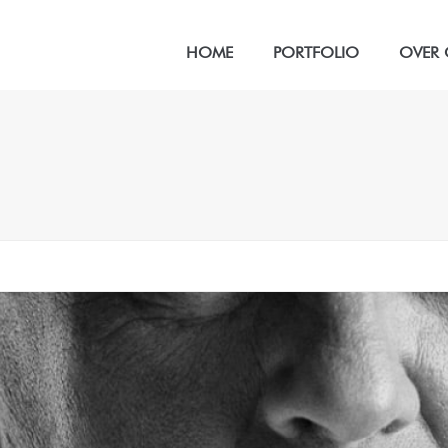
HOME
PORTFOLIO
OVER