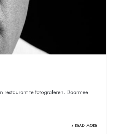
jn restaurant te fotograferen. Daarmee
READ MORE