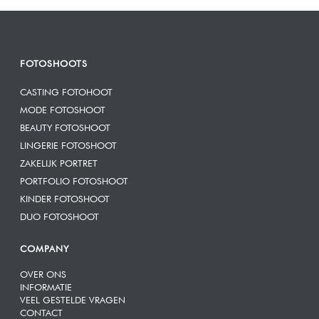
FOTOSHOOTS
CASTING FOTOHOOT
MODE FOTOSHOOT
BEAUTY FOTOSHOOT
LINGERIE FOTOSHOOT
ZAKELIJK PORTRET
PORTFOLIO FOTOSHOOT
KINDER FOTOSHOOT
DUO FOTOSHOOT
COMPANY
OVER ONS
INFORMATIE
VEEL GESTELDE VRAGEN
CONTACT