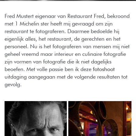
Fred Mustert eigenaar van Restaurant Fred, bekroond
met 1 Michelin ster heeft mij gevraagd om zijn
restaurant te fotograferen. Daarmee bedoelde hij
eigenlijk alles, het restaurant, de gerechten en het
personeel. Nu is het fotograferen van mensen mij niet
geheel vreemd maar interieur en culinaire fotografie
zijn vormen van fotografie die ik niet dagelijks
beoefen. Met volle passie ben ik deze
fotoshoot
uitdaging aangegaan met de volgende resultaten tot
gevolg.