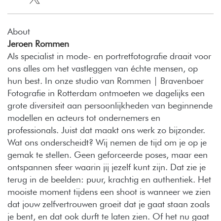
About
Jeroen Rommen
Als specialist in mode- en portretfotografie draait voor
ons alles om het vastleggen van échte mensen, op
hun best. In onze studio van Rommen | Bravenboer
Fotografie in Rotterdam ontmoeten we dagelijks een
grote diversiteit aan persoonlijkheden van beginnende
modellen en acteurs tot ondernemers en
professionals. Juist dat maakt ons werk zo bijzonder.
Wat ons onderscheidt? Wij nemen de tijd om je op je
gemak te stellen. Geen geforceerde poses, maar een
ontspannen sfeer waarin jij jezelf kunt zijn. Dat zie je
terug in de beelden: puur, krachtig en authentiek. Het
mooiste moment tijdens een shoot is wanneer we zien
dat jouw zelfvertrouwen groeit dat je gaat staan zoals
je bent, en dat ook durft te laten zien. Of het nu gaat