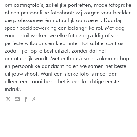
om castingfoto’s, zakelijke portretten, modelfotografie
of een persoonlijke fotoshoot: wij zorgen voor beelden
die professioneel én natuurlijk aanvoelen. Daarbij
speelt beeldbewerking een belangrijke rol. Met oog
voor detail werken we elke foto zorgvuldig af van
perfecte witbalans en kleurtinten tot subtiel contrast
zodat jij er op je best uitziet, zonder dat het
onnatuurlijk wordt. Met enthousiasme, vakmanschap
en persoonlijke aandacht halen we samen het beste
uit jouw shoot. Want een sterke foto is meer dan
alleen een mooi beeld het is een krachtige eerste
indruk.