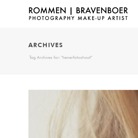
ARCHIVES
Tag Archives for: "tienerfotoshoot"