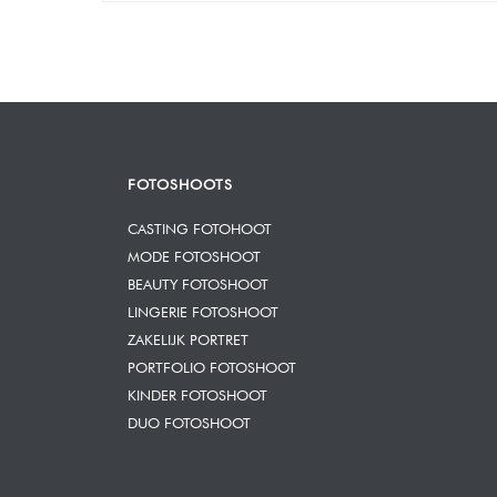
FOTOSHOOTS
CASTING FOTOHOOT
MODE FOTOSHOOT
BEAUTY FOTOSHOOT
LINGERIE FOTOSHOOT
ZAKELIJK PORTRET
PORTFOLIO FOTOSHOOT
KINDER FOTOSHOOT
DUO FOTOSHOOT