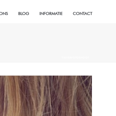
 ONS
BLOG
INFORMATIE
CONTACT
TIENERFOTOSHOOT