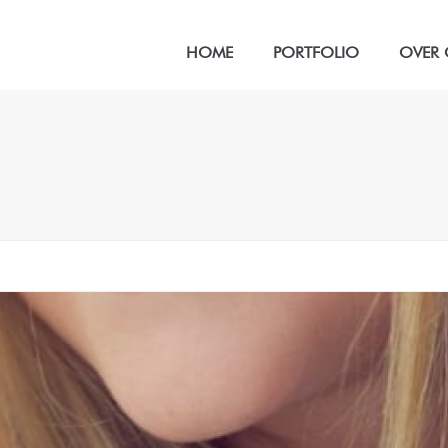
HOME
PORTFOLIO
OVER