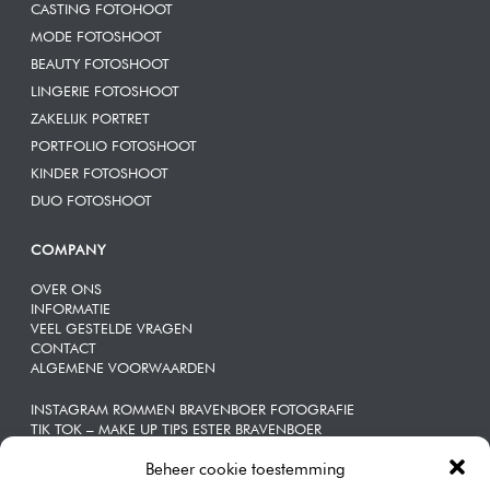
CASTING FOTOHOOT
MODE FOTOSHOOT
BEAUTY FOTOSHOOT
LINGERIE FOTOSHOOT
ZAKELIJK PORTRET
PORTFOLIO FOTOSHOOT
KINDER FOTOSHOOT
DUO FOTOSHOOT
COMPANY
OVER ONS
INFORMATIE
VEEL GESTELDE VRAGEN
CONTACT
ALGEMENE VOORWAARDEN
INSTAGRAM ROMMEN BRAVENBOER FOTOGRAFIE
TIK TOK – MAKE UP TIPS ESTER BRAVENBOER
Beheer cookie toestemming
ZAKELIJKE | PORTRETTEN