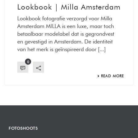
Lookbook | Milla Amsterdam
Lookbook fotografie verzorgd voor Milla
Amsterdam MILLA is een luxe, maar toch
betaalbaar modelabel dat is gegrondvest
en gevestigd in Amsterdam. De identiteit
van het merk is geïnspireerd door [...]
0
READ MORE
FOTOSHOOTS