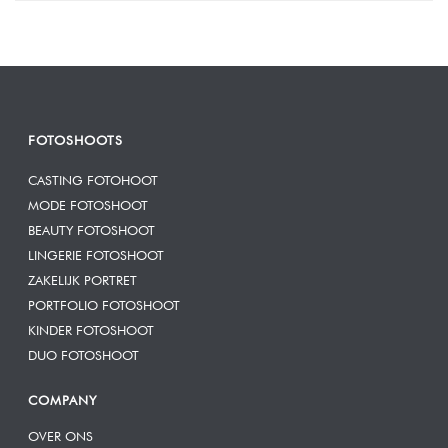
FOTOSHOOTS
CASTING FOTOHOOT
MODE FOTOSHOOT
BEAUTY FOTOSHOOT
LINGERIE FOTOSHOOT
ZAKELIJK PORTRET
PORTFOLIO FOTOSHOOT
KINDER FOTOSHOOT
DUO FOTOSHOOT
COMPANY
OVER ONS