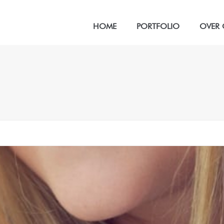
HOME
PORTFOLIO
OVER