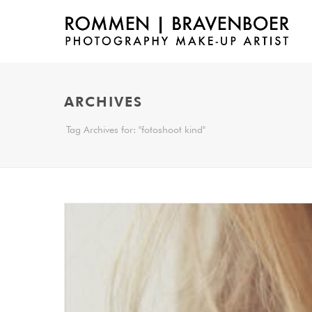
ARCHIVES
Tag Archives for: "fotoshoot kind"