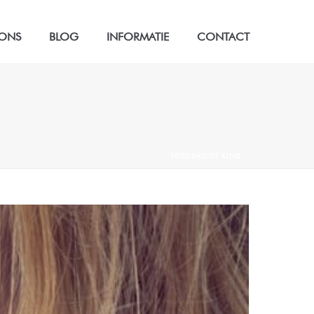
 ONS
BLOG
INFORMATIE
CONTACT
FOTOSHOOT KIND