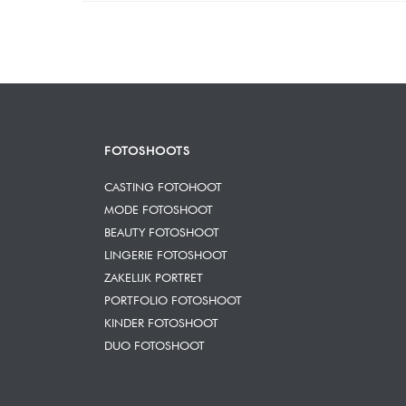
FOTOSHOOTS
CASTING FOTOHOOT
MODE FOTOSHOOT
BEAUTY FOTOSHOOT
LINGERIE FOTOSHOOT
ZAKELIJK PORTRET
PORTFOLIO FOTOSHOOT
KINDER FOTOSHOOT
DUO FOTOSHOOT