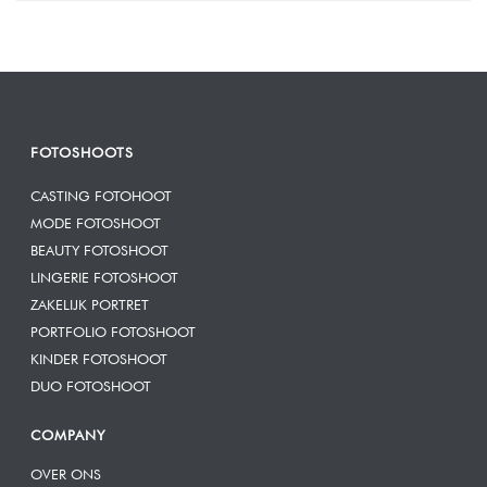
FOTOSHOOTS
CASTING FOTOHOOT
MODE FOTOSHOOT
BEAUTY FOTOSHOOT
LINGERIE FOTOSHOOT
ZAKELIJK PORTRET
PORTFOLIO FOTOSHOOT
KINDER FOTOSHOOT
DUO FOTOSHOOT
COMPANY
OVER ONS