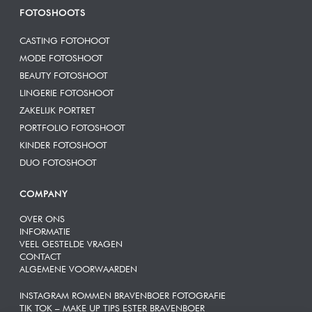
FOTOSHOOTS
CASTING FOTOHOOT
MODE FOTOSHOOT
BEAUTY FOTOSHOOT
LINGERIE FOTOSHOOT
ZAKELIJK PORTRET
PORTFOLIO FOTOSHOOT
KINDER FOTOSHOOT
DUO FOTOSHOOT
COMPANY
OVER ONS
INFORMATIE
VEEL GESTELDE VRAGEN
CONTACT
ALGEMENE VOORWAARDEN
INSTAGRAM ROMMEN BRAVENBOER FOTOGRAFIE
TIK TOK – MAKE UP TIPS ESTER BRAVENBOER