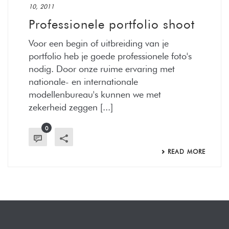
10, 2011
Professionele portfolio shoot
Voor een begin of uitbreiding van je
portfolio heb je goede professionele foto's
nodig. Door onze ruime ervaring met
nationale- en internationale
modellenbureau's kunnen we met
zekerheid zeggen [...]
0
READ MORE