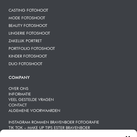
CASTING FOTOHOOT
MODE FOTOSHOOT
BEAUTY FOTOSHOOT
LINGERIE FOTOSHOOT
ZAKELIJK PORTRET
PORTFOLIO FOTOSHOOT
KINDER FOTOSHOOT
DUO FOTOSHOOT
COMPANY
OVER ONS
INFORMATIE
VEEL GESTELDE VRAGEN
CONTACT
ALGEMENE VOORWAARDEN
INSTAGRAM ROMMEN BRAVENBOER FOTOGRAFIE
TIK TOK – MAKE UP TIPS ESTER BRAVENBOER