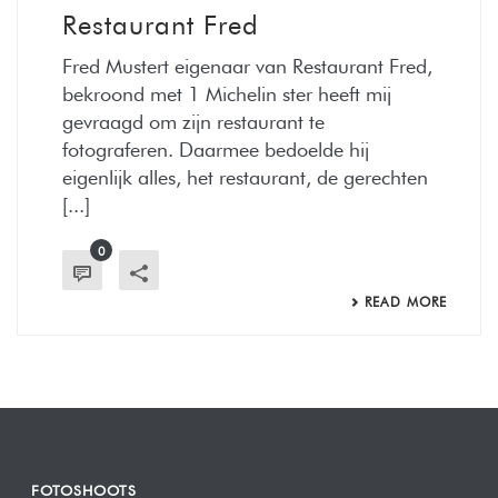
Restaurant Fred
Fred Mustert eigenaar van Restaurant Fred,
bekroond met 1 Michelin ster heeft mij
gevraagd om zijn restaurant te
fotograferen. Daarmee bedoelde hij
eigenlijk alles, het restaurant, de gerechten
[...]
0
READ MORE
FOTOSHOOTS