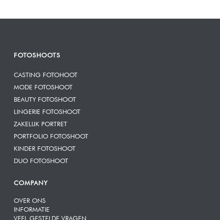
FOTOSHOOTS
CASTING FOTOHOOT
MODE FOTOSHOOT
BEAUTY FOTOSHOOT
LINGERIE FOTOSHOOT
ZAKELIJK PORTRET
PORTFOLIO FOTOSHOOT
KINDER FOTOSHOOT
DUO FOTOSHOOT
COMPANY
OVER ONS
INFORMATIE
VEEL GESTELDE VRAGEN