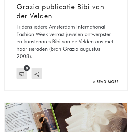
Grazia publicatie Bibi van
der Velden
Tijdens iedere Amsterdam International
Fashion Week verrast juwelen ontwerpster
en kunstenares Bibi van de Velden ons met
haar sieraden (bron Grazia augustus
2008).
0
READ MORE