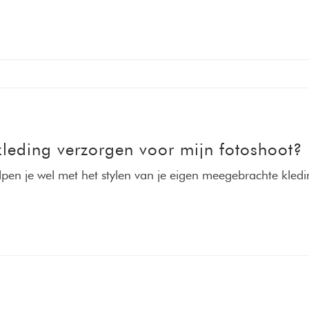
 kleding verzorgen voor mijn fotoshoot?
elpen je wel met het stylen van je eigen meegebrachte kledi