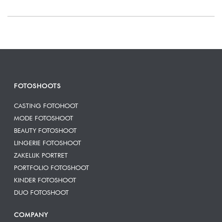
FOTOSHOOTS
CASTING FOTOHOOT
MODE FOTOSHOOT
BEAUTY FOTOSHOOT
LINGERIE FOTOSHOOT
ZAKELIJK PORTRET
PORTFOLIO FOTOSHOOT
KINDER FOTOSHOOT
DUO FOTOSHOOT
COMPANY