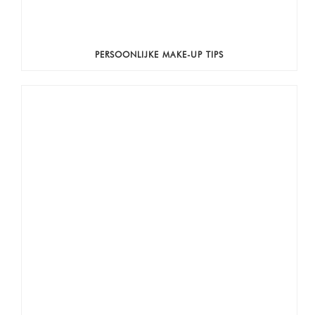
PERSOONLIJKE MAKE-UP TIPS