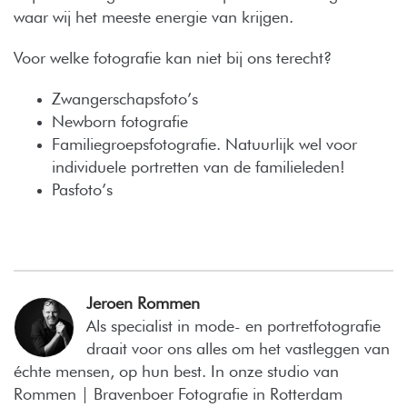
waar wij het meeste energie van krijgen.
Voor welke fotografie kan niet bij ons terecht?
Zwangerschapsfoto’s
Newborn fotografie
Familiegroepsfotografie. Natuurlijk wel voor
individuele portretten van de familieleden!
Pasfoto’s
Jeroen Rommen
Als specialist in mode- en portretfotografie
draait voor ons alles om het vastleggen van
échte mensen, op hun best. In onze studio van
Rommen | Bravenboer Fotografie in Rotterdam