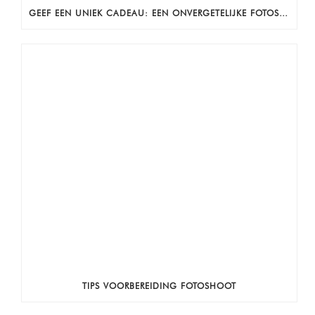
GEEF EEN UNIEK CADEAU: EEN ONVERGETELIJKE FOTOSHOOT!
TIPS VOORBEREIDING FOTOSHOOT