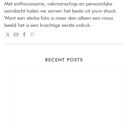
Met enthousiasme, vakmanschap en persoonlijke
aandacht halen we samen het beste uit jouw shoot.
Want een sterke foto is meer dan alleen een mooi
beeld het is een krachtige eerste indruk.
RECENT POSTS