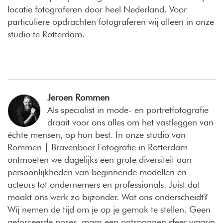
locatie fotograferen door heel Nederland. Voor
particuliere opdrachten fotograferen wij alleen in onze
studio te Rotterdam.
Jeroen Rommen
Als specialist in mode- en portretfotografie
draait voor ons alles om het vastleggen van
échte mensen, op hun best. In onze studio van
Rommen | Bravenboer Fotografie in Rotterdam
ontmoeten we dagelijks een grote diversiteit aan
persoonlijkheden van beginnende modellen en
acteurs tot ondernemers en professionals. Juist dat
maakt ons werk zo bijzonder. Wat ons onderscheidt?
Wij nemen de tijd om je op je gemak te stellen. Geen
geforceerde poses, maar een ontspannen sfeer waarin