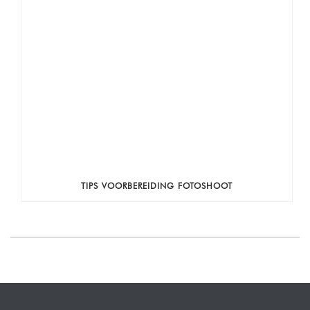
TIPS VOORBEREIDING FOTOSHOOT