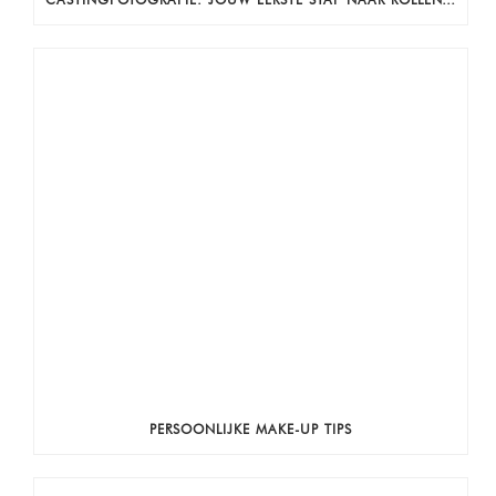
PERSOONLIJKE MAKE-UP TIPS