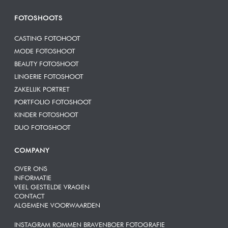
FOTOSHOOTS
CASTING FOTOHOOT
MODE FOTOSHOOT
BEAUTY FOTOSHOOT
LINGERIE FOTOSHOOT
ZAKELIJK PORTRET
PORTFOLIO FOTOSHOOT
KINDER FOTOSHOOT
DUO FOTOSHOOT
COMPANY
OVER ONS
INFORMATIE
VEEL GESTELDE VRAGEN
CONTACT
ALGEMENE VOORWAARDEN
INSTAGRAM ROMMEN BRAVENBOER FOTOGRAFIE