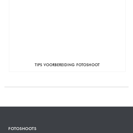
TIPS VOORBEREIDING FOTOSHOOT
FOTOSHOOTS