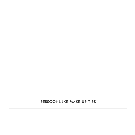
PERSOONLIJKE MAKE-UP TIPS