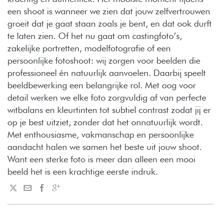
een shoot is wanneer we zien dat jouw zelfvertrouwen
groeit dat je gaat staan zoals je bent, en dat ook durft
te laten zien. Of het nu gaat om castingfoto’s,
zakelijke portretten, modelfotografie of een
persoonlijke fotoshoot: wij zorgen voor beelden die
professioneel én natuurlijk aanvoelen. Daarbij speelt
beeldbewerking een belangrijke rol. Met oog voor
detail werken we elke foto zorgvuldig af van perfecte
witbalans en kleurtinten tot subtiel contrast zodat jij er
op je best uitziet, zonder dat het onnatuurlijk wordt.
Met enthousiasme, vakmanschap en persoonlijke
aandacht halen we samen het beste uit jouw shoot.
Want een sterke foto is meer dan alleen een mooi
beeld het is een krachtige eerste indruk.