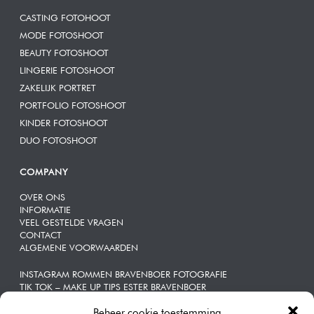
CASTING FOTOHOOT
MODE FOTOSHOOT
BEAUTY FOTOSHOOT
LINGERIE FOTOSHOOT
ZAKELIJK PORTRET
PORTFOLIO FOTOSHOOT
KINDER FOTOSHOOT
DUO FOTOSHOOT
COMPANY
OVER ONS
INFORMATIE
VEEL GESTELDE VRAGEN
CONTACT
ALGEMENE VOORWAARDEN
INSTAGRAM ROMMEN BRAVENBOER FOTOGRAFIE
TIK TOK – MAKE UP TIPS ESTER BRAVENBOER
Beheer cookie toestemming
ZAKELIJKE | PORTRETTEN