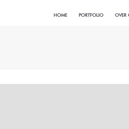
HOME
PORTFOLIO
OVER