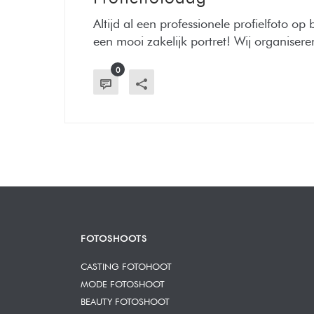
Altijd al een professionele profielfoto o
een mooi zakelijk portret! Wij organiseren 
0
FOTOSHOOTS
CASTING FOTOHOOT
MODE FOTOSHOOT
BEAUTY FOTOSHOOT