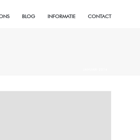
 ONS
BLOG
INFORMATIE
CONTACT
JANUARI 2014